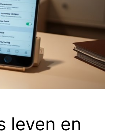
s leven en