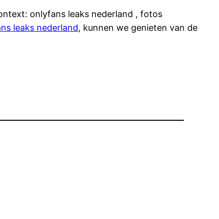
ntext: onlyfans leaks nederland , fotos
ans leaks nederland
, kunnen we genieten van de