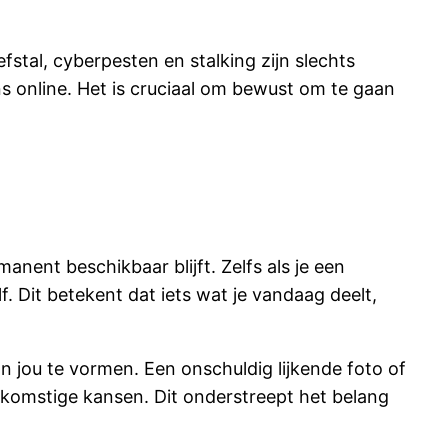
stal, cyberpesten en stalking zijn slechts
s online. Het is cruciaal om bewust om te gaan
nent beschikbaar blijft. Zelfs als je een
f. Dit betekent dat iets wat je vandaag deelt,
 jou te vormen. Een onschuldig lijkende foto of
komstige kansen. Dit onderstreept het belang