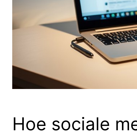
Hoe sociale me