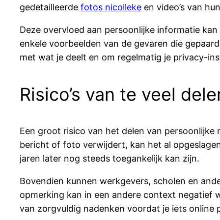
gedetailleerde
fotos nicolleke
en video’s van hun
Deze overvloed aan persoonlijke informatie kan 
enkele voorbeelden van de gevaren die gepaard 
met wat je deelt en om regelmatig je privacy-ins
Risico’s van te veel dele
Een groot risico van het delen van persoonlijke 
bericht of foto verwijdert, kan het al opgeslage
jaren later nog steeds toegankelijk kan zijn.
Bovendien kunnen werkgevers, scholen en andere
opmerking kan in een andere context negatief 
van zorgvuldig nadenken voordat je iets online p