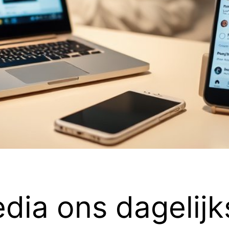
dia ons dagelijk